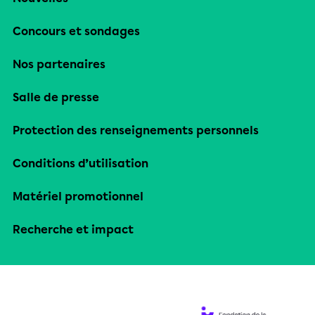
Concours et sondages
Nos partenaires
Salle de presse
Protection des renseignements personnels
Conditions d’utilisation
Matériel promotionnel
Recherche et impact