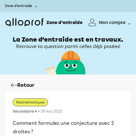
Zone d’entraide
Zone d’entraide
Mon compte
La Zone d’entraide est en travaux.
Retrouve ta question parmi celles déjà posées!
Retour
Mathématiques
Secondaire 4
• 29 mai 2022
Comment formulez une conjecture avec 2
droites ?