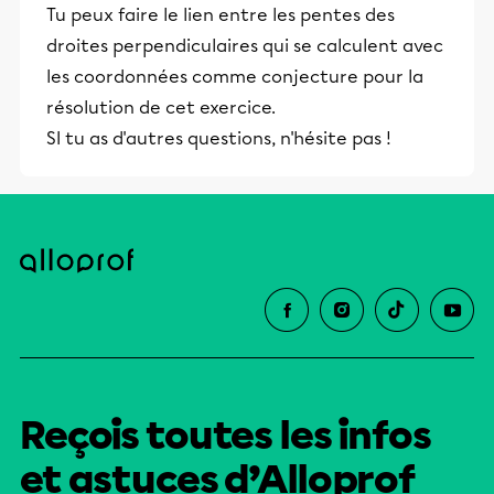
Tu peux faire le lien entre les pentes des
éducative.
droites perpendiculaires qui se calculent avec
les coordonnées comme conjecture pour la
résolution de cet exercice.
SI tu as d'autres questions, n'hésite pas !
Reçois toutes les infos
et astuces d’Alloprof