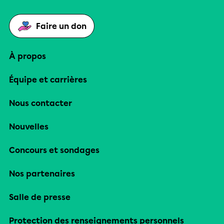
Faire un don
À propos
Équipe et carrières
Nous contacter
Nouvelles
Concours et sondages
Nos partenaires
Salle de presse
Protection des renseignements personnels