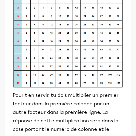
Pour t'en servir, tu dois multiplier un premier
facteur dans la première colonne par un
autre facteur dans la première ligne. La
réponse de cette multiplication sera dans la
case portant le numéro de colonne et le