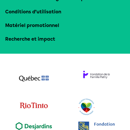
Conditions d’utilisation
Matériel promotionnel
Recherche et impact