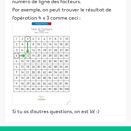
numéro de ligne des facteurs.
Par exemple, on peut trouver le résultat de
l'opération 4 x 3 comme ceci :
Si tu as d'autres questions, on est là! :)