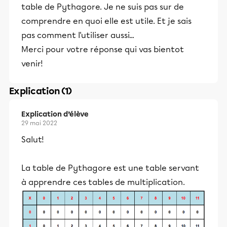
table de Pythagore. Je ne suis pas sur de
comprendre en quoi elle est utile. Et je sais
pas comment l'utiliser aussi...
Merci pour votre réponse qui vas bientot
venir!
Explication (1)
Explication d’élève
29 mai 2022
Salut!
La table de Pythagore est une table servant
à apprendre ces tables de multiplication.