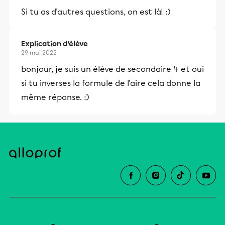
Si tu as d'autres questions, on est là! :)
Explication d’élève
29 mai 2022
bonjour, je suis un élève de secondaire 4 et oui
si tu inverses la formule de l'aire cela donne la
même réponse. :)