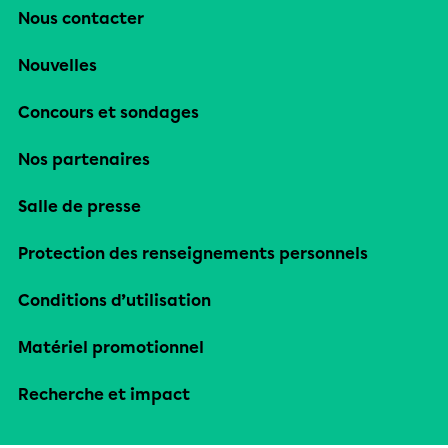
Nous contacter
Nouvelles
Concours et sondages
Nos partenaires
Salle de presse
Protection des renseignements personnels
Conditions d’utilisation
Matériel promotionnel
Recherche et impact