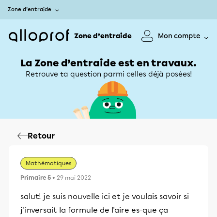
Zone d’entraide
Zone d’entraide
Mon compte
La Zone d’entraide est en travaux.
Retrouve ta question parmi celles déjà posées!
Retour
Mathématiques
Primaire 5
• 29 mai 2022
salut! je suis nouvelle ici et je voulais savoir si
j'inversait la formule de l'aire es-que ça