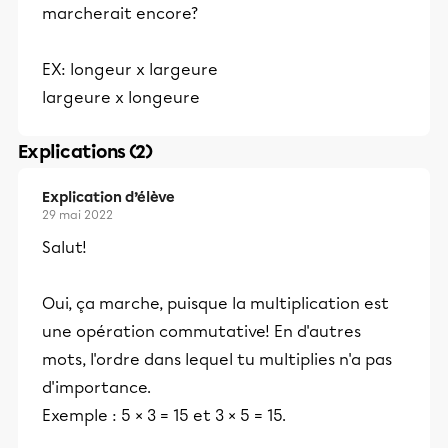
marcherait encore?
EX: longeur x largeure
largeure x longeure
Explications (2)
Explication d’élève
29 mai 2022
Salut!
Oui, ça marche, puisque la multiplication est
une opération commutative! En d'autres
mots, l'ordre dans lequel tu multiplies n'a pas
d'importance.
Exemple : 5 × 3 = 15 et 3 × 5 = 15.