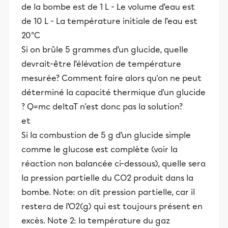
de la bombe est de 1 L - Le volume d’eau est
de 10 L - La température initiale de l’eau est
20°C
Si on brûle 5 grammes d’un glucide, quelle
devrait-être l’élévation de température
mesurée? Comment faire alors qu'on ne peut
déterminé la capacité thermique d'un glucide
? Q=mc deltaT n'est donc pas la solution?
et
Si la combustion de 5 g d’un glucide simple
comme le glucose est complète (voir la
réaction non balancée ci-dessous), quelle sera
la pression partielle du CO2 produit dans la
bombe. Note: on dit pression partielle, car il
restera de l’O2(g) qui est toujours présent en
excès. Note 2: la température du gaz