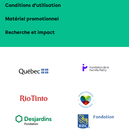
Conditions d’utilisation
Matériel promotionnel
Recherche et impact