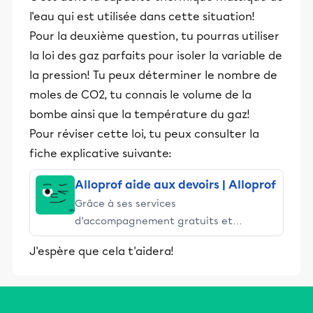
l'eau qui est utilisée dans cette situation!
Pour la deuxième question, tu pourras utiliser
la loi des gaz parfaits pour isoler la variable de
la pression! Tu peux déterminer le nombre de
moles de CO2, tu connais le volume de la
bombe ainsi que la température du gaz!
Pour réviser cette loi, tu peux consulter la
fiche explicative suivante:
Alloprof aide aux devoirs | Alloprof
Grâce à ses services
d’accompagnement gratuits et
stimulants, Alloprof engage les élèves
J'espère que cela t'aidera!
et leurs parents dans la réussite
éducative.