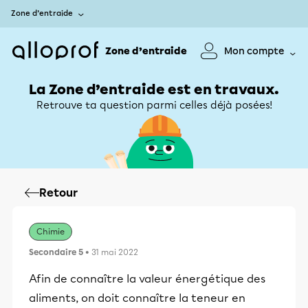
Zone d’entraide
Zone d’entraide
Mon compte
La Zone d’entraide est en travaux.
Retrouve ta question parmi celles déjà posées!
Retour
Chimie
Secondaire 5
• 31 mai 2022
Afin de connaître la valeur énergétique des
aliments, on doit connaître la teneur en