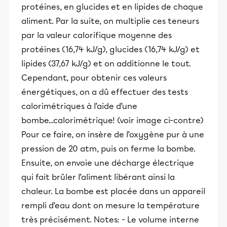
protéines, en glucides et en lipides de chaque
aliment. Par la suite, on multiplie ces teneurs
par la valeur calorifique moyenne des
protéines (16,74 kJ/g), glucides (16,74 kJ/g) et
lipides (37,67 kJ/g) et on additionne le tout.
Cependant, pour obtenir ces valeurs
énergétiques, on a dû effectuer des tests
calorimétriques à l’aide d’une
bombe...calorimétrique! (voir image ci-contre)
Pour ce faire, on insère de l’oxygène pur à une
pression de 20 atm, puis on ferme la bombe.
Ensuite, on envoie une décharge électrique
qui fait brûler l’aliment libérant ainsi la
chaleur. La bombe est placée dans un appareil
rempli d’eau dont on mesure la température
très précisément. Notes: - Le volume interne