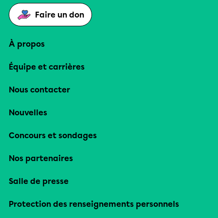
Faire un don
À propos
Équipe et carrières
Nous contacter
Nouvelles
Concours et sondages
Nos partenaires
Salle de presse
Protection des renseignements personnels