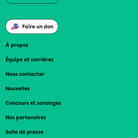
Faire un don
À propos
Équipe et carrières
Nous contacter
Nouvelles
Concours et sondages
Nos partenaires
Salle de presse