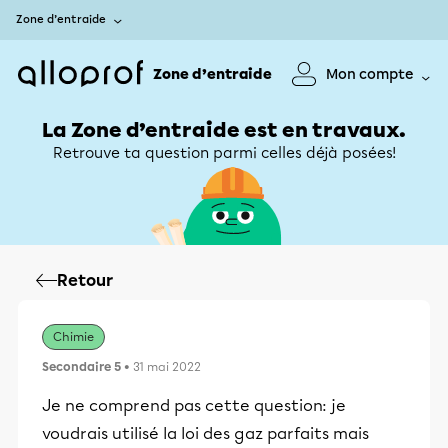
Zone d’entraide
Zone d’entraide
Mon compte
La Zone d’entraide est en travaux.
Retrouve ta question parmi celles déjà posées!
Retour
Chimie
Secondaire 5
• 31 mai 2022
Je ne comprend pas cette question: je
voudrais utilisé la loi des gaz parfaits mais