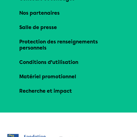
Nos partenaires
Salle de presse
Protection des renseignements
personnels
Conditions d’utilisation
Matériel promotionnel
Recherche et impact