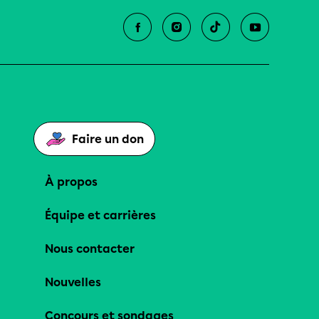
Faire un don
À propos
Équipe et carrières
Nous contacter
Nouvelles
Concours et sondages