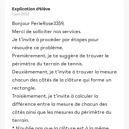
Explication d’élève
1 juin 2022
Bonjour PerleRose3359,
Merci de solliciter nos services.
Je t’invite à procéder par étapes pour
résoudre ce problème.
Premièrement, je te suggère de trouver le
périmètre du terrain de tennis.
Deuxièmement, je t’invite à trouver la mesure
chacun des côtés de la clôture qui forme un
rectangle.
Troisièmement, je t’invite à calculer la
différence entre la mesure de chacun des
côtés ainsi que les mesures du périmètre du
terrain.
* N'oublie pas que la clôture est à la même