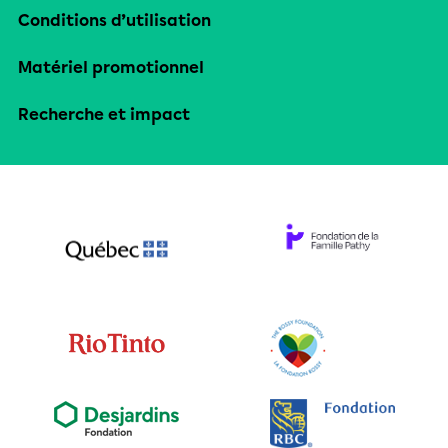
Conditions d’utilisation
Matériel promotionnel
Recherche et impact