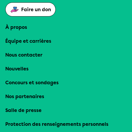
Faire un don
À propos
Équipe et carrières
Nous contacter
Nouvelles
Concours et sondages
Nos partenaires
Salle de presse
Protection des renseignements personnels