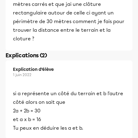
mètres carrés et que jai une clôture
rectangulaire autour de celle ci ayant un
périmètre de 30 mètres comment je fais pour
trouver la distance entre le terrain et la
cloture ?
Explications (2)
Explication d’élève
1 juin 2022
si a représente un côté du terrain et b l'autre
côté alors on sait que
2a + 2b = 30
et a x b = 16
Tu peux en déduire les a et b.