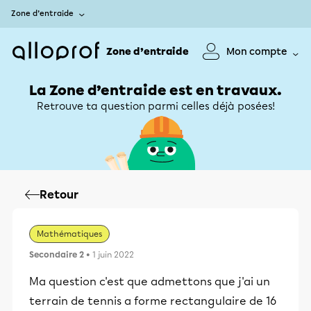
Zone d’entraide
Zone d’entraide
Mon compte
La Zone d’entraide est en travaux.
Retrouve ta question parmi celles déjà posées!
Retour
Mathématiques
Secondaire 2
• 1 juin 2022
Ma question c'est que admettons que j'ai un
terrain de tennis a forme rectangulaire de 16