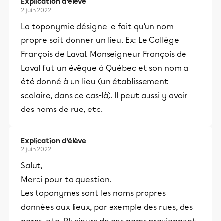
Explication d’élève
2 juin 2022
La toponymie désigne le fait qu’un nom
propre soit donner un lieu. Ex: Le Collège
François de Laval. Monseigneur François de
Laval fut un évêque à Québec et son nom a
été donné à un lieu (un établissement
scolaire, dans ce cas-là). Il peut aussi y avoir
des noms de rue, etc.
Explication d’élève
2 juin 2022
Salut,
Merci pour ta question.
Les toponymes sont les noms propres
données aux lieux, par exemple des rues, des
parcs, etc. Plusieurs de ces noms proviennent