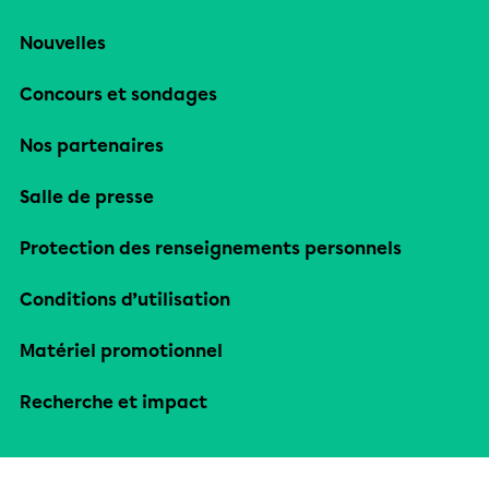
Nouvelles
Concours et sondages
Nos partenaires
Salle de presse
Protection des renseignements personnels
Conditions d’utilisation
Matériel promotionnel
Recherche et impact