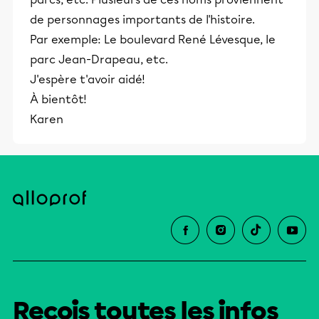
de personnages importants de l'histoire.
Par exemple: Le boulevard René Lévesque, le
parc Jean-Drapeau, etc.
J'espère t'avoir aidé!
À bientôt!
Karen
Reçois toutes les infos