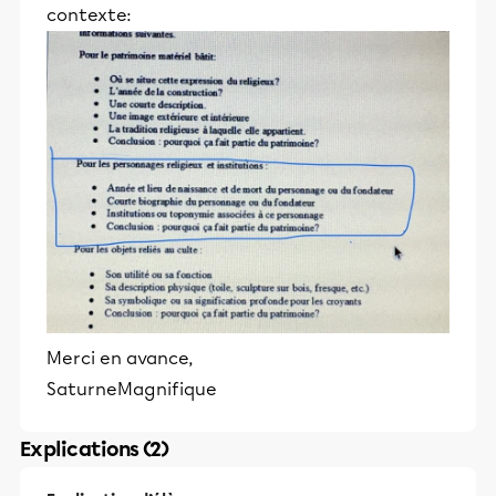
contexte:
Merci en avance,
SaturneMagnifique
Explications (2)