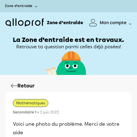
Zone d’entraide
Zone d’entraide
Mon compte
La Zone d’entraide est en travaux.
Retrouve ta question parmi celles déjà posées!
Retour
Mathématiques
Secondaire 1
• 2 juin 2022
Voici une photo du problème. Merci de votre
aide