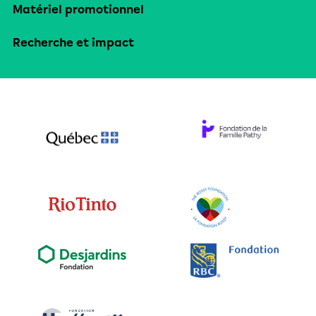
Matériel promotionnel
Recherche et impact