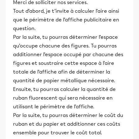
Merci de solliciter nos services.
Tout d’abord, je t’invite à calculer l’aire ainsi
que le périmètre de l’affiche publicitaire en
question.
Par la suite, tu pourras déterminer l’espace
qu’occupe chacune des figures. Tu pourras
additionner l’espace occupé par chacune des
figures et soustraire cette espace à l’aire
totale de l’affiche afin de déterminer la
quantité de papier métallique nécessaire.
Ensuite, tu pourras calculer la quantité de
ruban fluorescent qui sera nécessaire en
utilisant le périmètre de l’affiche.
Par la suite, tu pourras déterminer le coût du
ruban et du papier et additionner ces coûts
ensemble pour trouver le coût total.