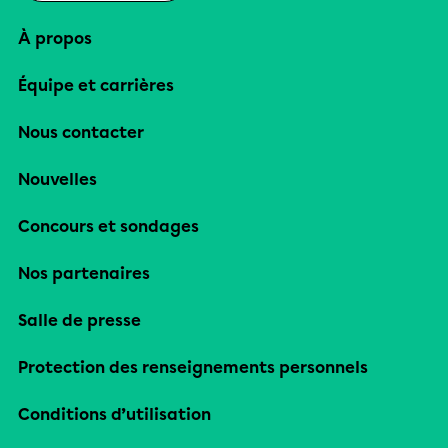
À propos
Équipe et carrières
Nous contacter
Nouvelles
Concours et sondages
Nos partenaires
Salle de presse
Protection des renseignements personnels
Conditions d’utilisation