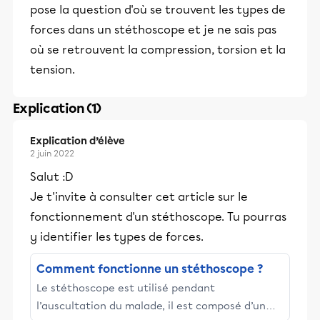
pose la question d'où se trouvent les types de
forces dans un stéthoscope et je ne sais pas
où se retrouvent la compression, torsion et la
tension.
Explication (1)
Explication d’élève
2 juin 2022
Salut :D
Je t'invite à consulter cet article sur le
fonctionnement d'un stéthoscope. Tu pourras
y identifier les types de forces.
Comment fonctionne un stéthoscope ?
Le stéthoscope est utilisé pendant
l’auscultation du malade, il est composé d’un