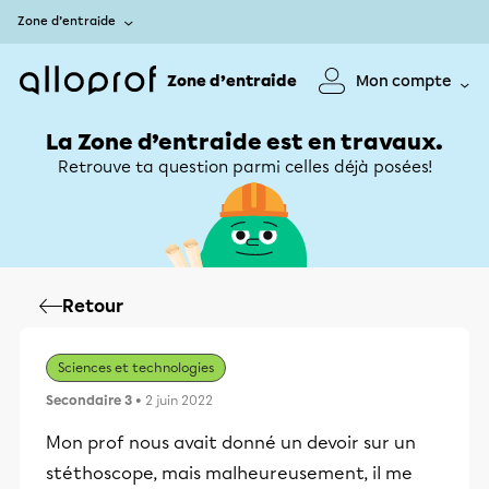
Zone d’entraide
Zone d’entraide
Mon compte
La Zone d’entraide est en travaux.
Retrouve ta question parmi celles déjà posées!
Retour
Sciences et technologies
Secondaire 3
• 2 juin 2022
Mon prof nous avait donné un devoir sur un
stéthoscope, mais malheureusement, il me