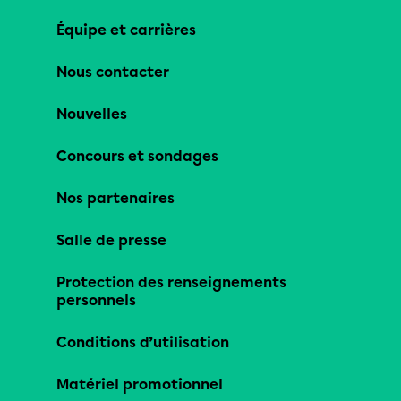
Équipe et carrières
Nous contacter
Nouvelles
Concours et sondages
Nos partenaires
Salle de presse
Protection des renseignements
personnels
Conditions d’utilisation
Matériel promotionnel