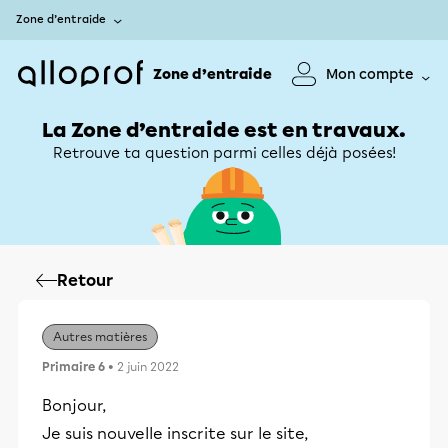
Zone d’entraide
Zone d’entraide
Mon compte
La Zone d’entraide est en travaux.
Retrouve ta question parmi celles déjà posées!
Retour
Autres matières
Primaire 6
• 2 juin 2022
Bonjour,
Je suis nouvelle inscrite sur le site,