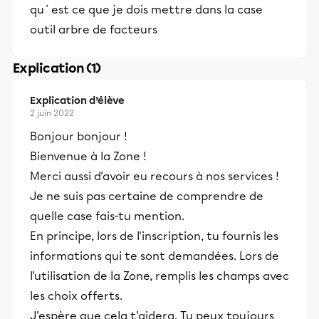
qu`est ce que je dois mettre dans la case
outil arbre de facteurs
Explication (1)
Explication d’élève
2 juin 2022
Bonjour bonjour !
Bienvenue à la Zone !
Merci aussi d'avoir eu recours à nos services !
Je ne suis pas certaine de comprendre de
quelle case fais-tu mention.
En principe, lors de l'inscription, tu fournis les
informations qui te sont demandées. Lors de
l'utilisation de la Zone, remplis les champs avec
les choix offerts.
J'espère que cela t'aidera. Tu peux toujours