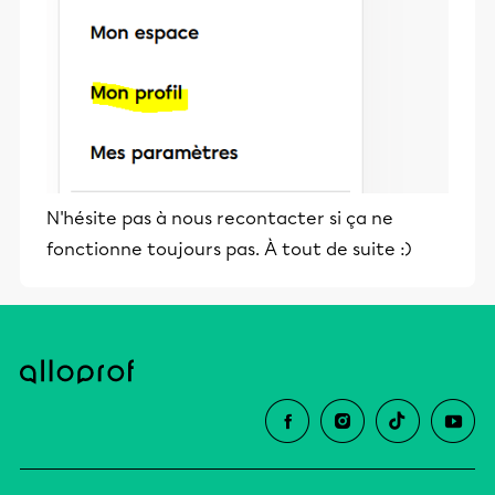
N'hésite pas à nous recontacter si ça ne
fonctionne toujours pas. À tout de suite :)