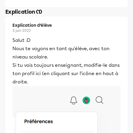
Explication (1)
Explication d’élève
3 juin 2022
Salut :D
Nous te voyons en tant qu'élève, avec ton
niveau scolaire.
Si tu vois toujours enseignant, modifie-le dans
ton profil ici (en cliquant sur l'icône en haut à
droite.