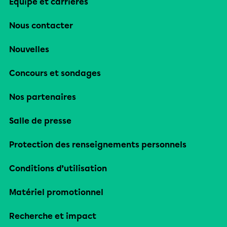
Équipe et carrières
Nous contacter
Nouvelles
Concours et sondages
Nos partenaires
Salle de presse
Protection des renseignements personnels
Conditions d’utilisation
Matériel promotionnel
Recherche et impact