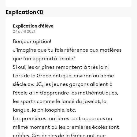
Explication (1)
Explication d’élève
27 avril 2021
Bonjour opition!
J'imagine que tu fais référence aux matières
que l'on apprend à l'école?
Si oui, les origines remontent à très loin!
Lors de la Grèce antique, environ au 5ème
siècle av. JC, les jeunes garçons allaient à
l'école afin d'apprendre les mathématiques,
les sports comme le lancé du javelot, la
langue, la philosophie, etc.
Les premières matières sont apparues au
même moment où les premières écoles sont
créées. Ces écoles de la Grèce antique