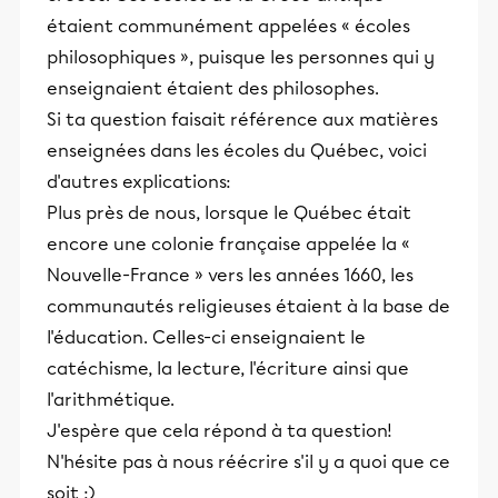
étaient communément appelées « écoles
philosophiques », puisque les personnes qui y
enseignaient étaient des philosophes.
Si ta question faisait référence aux matières
enseignées dans les écoles du Québec, voici
d'autres explications:
Plus près de nous, lorsque le Québec était
encore une colonie française appelée la «
Nouvelle-France » vers les années 1660, les
communautés religieuses étaient à la base de
l'éducation. Celles-ci enseignaient le
catéchisme, la lecture, l'écriture ainsi que
l'arithmétique.
J'espère que cela répond à ta question!
N'hésite pas à nous réécrire s'il y a quoi que ce
soit :)