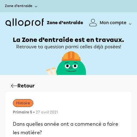
Zone d’entraide
Zone d’entraide
Mon compte
La Zone d’entraide est en travaux.
Retrouve ta question parmi celles déjà posées!
Retour
Histoire
Primaire 5
• 27 avril 2021
Dans quelles année ont a commencé a faire
les matiére?