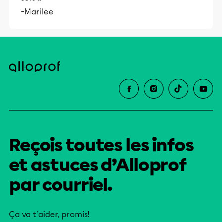
-Marilee
Reçois toutes les infos
et astuces d’Alloprof
par courriel.
Ça va t’aider, promis!