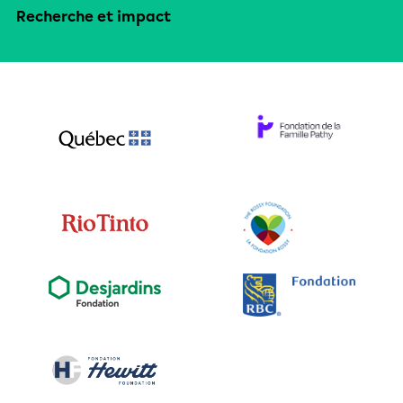
Recherche et impact