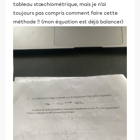
tableau stœchiométrique, mais je n’ai
toujours pas compris comment faire cette
méthode !! (mon équation est déjà balancer)