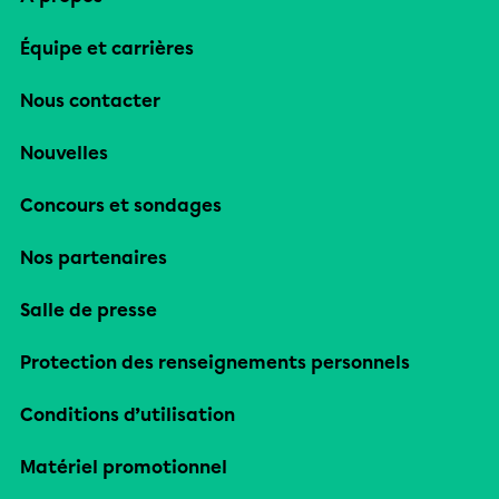
Équipe et carrières
Nous contacter
Nouvelles
Concours et sondages
Nos partenaires
Salle de presse
Protection des renseignements personnels
Conditions d’utilisation
Matériel promotionnel