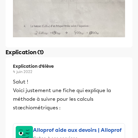
Explication (1)
Explication d’élève
4 juin 2022
Salut !
Voici justement une fiche qui explique la
méthode à suivre pour les calculs
stœchiométriques :
Alloprof aide aux devoirs | Alloprof