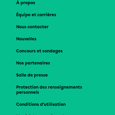
À propos
Équipe et carrières
Nous contacter
Nouvelles
Concours et sondages
Nos partenaires
Salle de presse
Protection des renseignements
personnels
Conditions d’utilisation