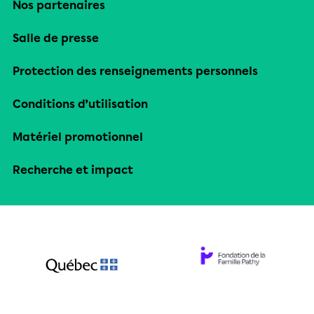
Nos partenaires
Salle de presse
Protection des renseignements personnels
Conditions d’utilisation
Matériel promotionnel
Recherche et impact