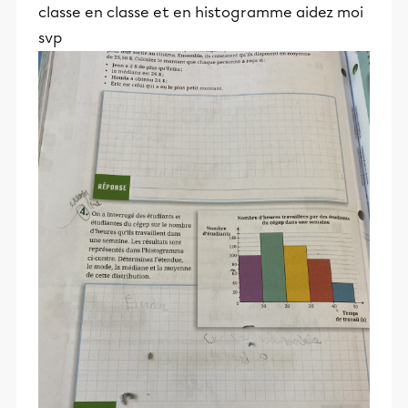
classe en classe et en histogramme aidez moi
svp