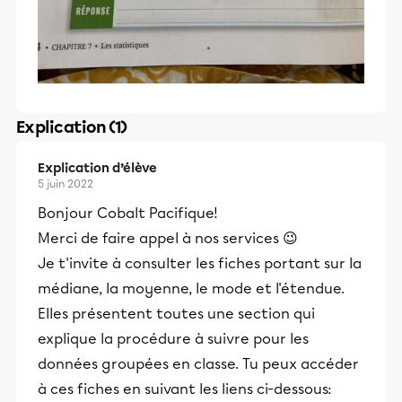
Explication (1)
Explication d’élève
5 juin 2022
Bonjour Cobalt Pacifique!
Merci de faire appel à nos services 😉
Je t'invite à consulter les fiches portant sur la
médiane, la moyenne, le mode et l'étendue.
Elles présentent toutes une section qui
explique la procédure à suivre pour les
données groupées en classe. Tu peux accéder
à ces fiches en suivant les liens ci-dessous: