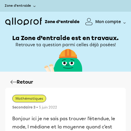
Zone d’entraide
Zone d’entraide
Mon compte
La Zone d’entraide est en travaux.
Retrouve ta question parmi celles déjà posées!
Retour
Mathématiques
Secondaire 3
• 5 juin 2022
Bonjour ici je ne sais pas trouver l’étendue, le
mode, l médiane et la moyenne quand c’est