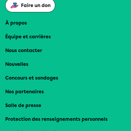
Faire un don
À propos
Équipe et carrières
Nous contacter
Nouvelles
Concours et sondages
Nos partenaires
Salle de presse
Protection des renseignements personnels