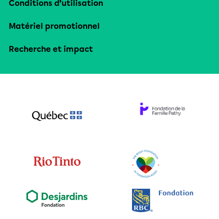
Conditions d’utilisation
Matériel promotionnel
Recherche et impact