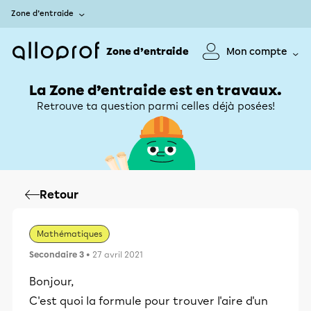
Zone d’entraide
Zone d’entraide
Mon compte
La Zone d’entraide est en travaux.
Retrouve ta question parmi celles déjà posées!
Retour
Mathématiques
Secondaire 3
• 27 avril 2021
Bonjour,
C'est quoi la formule pour trouver l'aire d'un