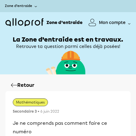
Zone d’entraide
Zone d’entraide
Mon compte
La Zone d’entraide est en travaux.
Retrouve ta question parmi celles déjà posées!
Retour
Mathématiques
Secondaire 3
• 6 juin 2022
Je ne comprends pas comment faire ce
numéro