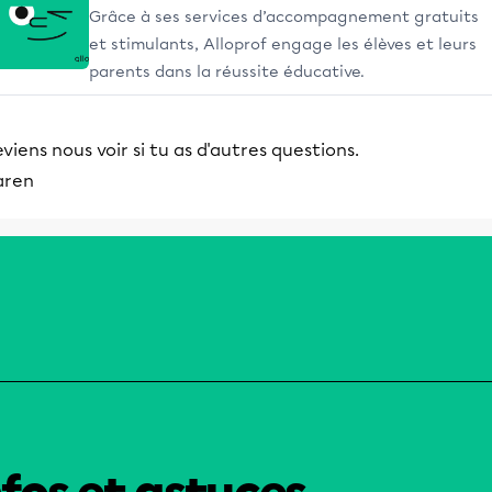
Grâce à ses services d’accompagnement gratuits
et stimulants, Alloprof engage les élèves et leurs
parents dans la réussite éducative.
viens nous voir si tu as d'autres questions.
aren