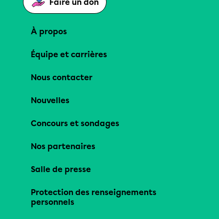
Faire un don
À propos
Équipe et carrières
Nous contacter
Nouvelles
Concours et sondages
Nos partenaires
Salle de presse
Protection des renseignements
personnels