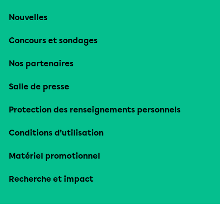
Nouvelles
Concours et sondages
Nos partenaires
Salle de presse
Protection des renseignements personnels
Conditions d’utilisation
Matériel promotionnel
Recherche et impact