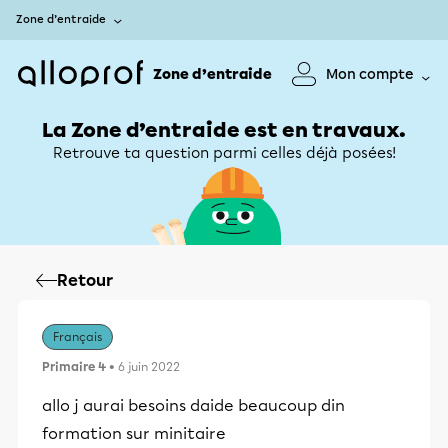
Zone d’entraide
Zone d’entraide
Mon compte
La Zone d’entraide est en travaux.
Retrouve ta question parmi celles déjà posées!
Retour
Français
Primaire 4
• 6 juin 2022
allo j aurai besoins daide beaucoup din
formation sur minitaire