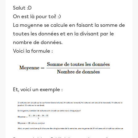
Salut :D
On est là pour toi! :)
La moyenne se calcule en faisant la somme de
toutes les données et en la divisant par le
nombre de données.
Voici la formule :
Et, voici un exemple :