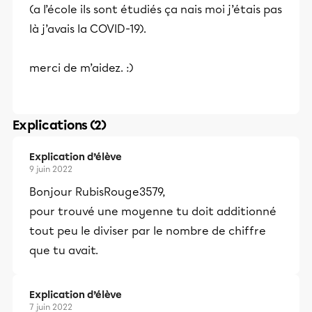
(a l’école ils sont étudiés ça nais moi j’étais pas
là j’avais la COVID-19).
merci de m’aidez. :)
Explications (2)
Explication d’élève
9 juin 2022
Bonjour RubisRouge3579,
pour trouvé une moyenne tu doit additionné
tout peu le diviser par le nombre de chiffre
que tu avait.
Explication d’élève
7 juin 2022