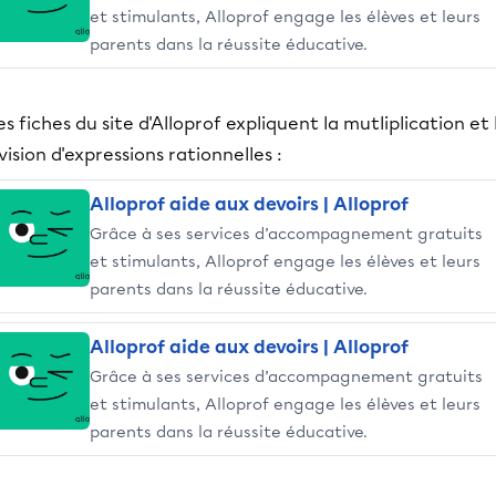
et stimulants, Alloprof engage les élèves et leurs
parents dans la réussite éducative.
s fiches du site d'Alloprof expliquent la mutliplication et 
vision d'expressions rationnelles :
Alloprof aide aux devoirs | Alloprof
Grâce à ses services d’accompagnement gratuits
et stimulants, Alloprof engage les élèves et leurs
parents dans la réussite éducative.
Alloprof aide aux devoirs | Alloprof
Grâce à ses services d’accompagnement gratuits
et stimulants, Alloprof engage les élèves et leurs
parents dans la réussite éducative.