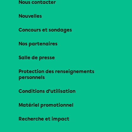
Nous contacter
Nouvelles
Concours et sondages
Nos partenaires
Salle de presse
Protection des renseignements
personnels
Conditions d’utilisation
Matériel promotionnel
Recherche et impact