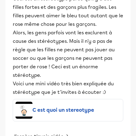
filles fortes et des garçons plus fragiles. Les
filles peuvent aimer le bleu tout autant que le
rose même chose pour les garçons.
Alors, les gens parfois vont les exclurent à
cause des stéréotypes. Mais il n'y a pas de
règle que les filles ne peuvent pas jouer au
soccer ou que les garçons ne peuvent pas
porter de rose ! Ceci est un énorme
stéréotype.
Voici une mini vidéo très bien expliquée du
stéréotype que je t'invites à écouter :)
C est quoi un stereotype