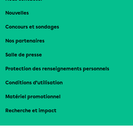
Nouvelles
Concours et sondages
Nos partenaires
Salle de presse
Protection des renseignements personnels
Conditions d’utilisation
Matériel promotionnel
Recherche et impact