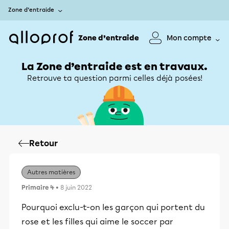
Zone d’entraide
Zone d’entraide
Mon compte
La Zone d’entraide est en travaux.
Retrouve ta question parmi celles déjà posées!
Retour
Autres matières
Primaire 4
• 8 juin 2022
Pourquoi exclu-t-on les garçon qui portent du
rose et les filles qui aime le soccer par