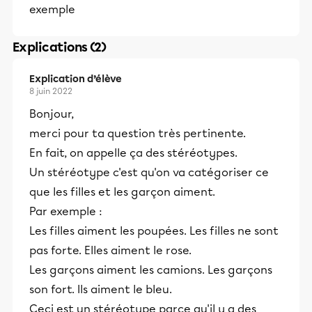
exemple
Explications (2)
Explication d’élève
8 juin 2022
Bonjour,
merci pour ta question très pertinente.
En fait, on appelle ça des stéréotypes.
Un stéréotype c'est qu'on va catégoriser ce
que les filles et les garçon aiment.
Par exemple :
Les filles aiment les poupées. Les filles ne sont
pas forte. Elles aiment le rose.
Les garçons aiment les camions. Les garçons
son fort. Ils aiment le bleu.
Ceci est un stéréotype parce qu'il y a des