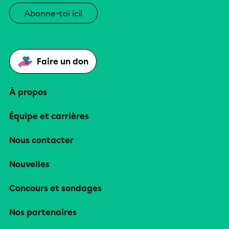
Abonne-toi ici!
Faire un don
À propos
Équipe et carrières
Nous contacter
Nouvelles
Concours et sondages
Nos partenaires