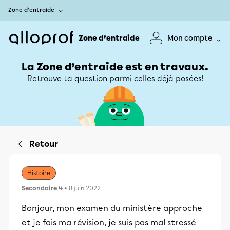
Zone d’entraide
Zone d’entraide
Mon compte
La Zone d’entraide est en travaux.
Retrouve ta question parmi celles déjà posées!
Retour
Histoire
Secondaire 4
• 8 juin 2022
Bonjour, mon examen du ministère approche
et je fais ma révision, je suis pas mal stressé