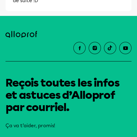
de suite :D
Reçois toutes les infos
et astuces d’Alloprof
par courriel.
Ça va t’aider, promis!