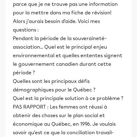
parce que je ne trouve pas une information
pour la mettre dans ma fiche de révision!
Alors j'aurais besoin d'aide. Voici mes
questions :
Pendant la période de la souveraineté-
association... Quel est le principal enjeu
environnemental et quelles ententes signent
le gouvernement canadien durant cette
période ?
Quelles sont les principaux défis
démographiques pour le Québec ?
Quel est la principale solution à ce problème ?
PAS RAPPORT : Les femmes ont réussi à
obtenir des choses sur le plan social et
économique au Québec, en 1996. Je voulais
savoir qu'est ce que la conciliation travail-