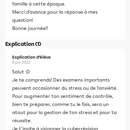
famille à cette époque.
Merci d'avance pour la réponse à mes
question!
Bonne journée!!
Explication (1)
Explication d’élève
8 juin 2022
Salut :D
Je te comprends! Des examens importants
peuvent occasionner du stress ou de l'anxiété.
Pour augmenter ton sentiment de contrôle,
bien te préparer, comme tu le fais, sera un
atout pour la gestion de ton stress et pour ta
réussite.
Je t'invite à visionner la cyberrévision