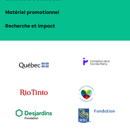
Matériel promotionnel
Recherche et impact