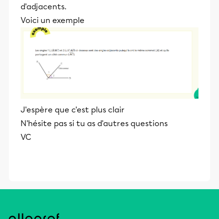
d'adjacents.
Voici un exemple
J'espère que c'est plus clair
N'hésite pas si tu as d'autres questions
VC