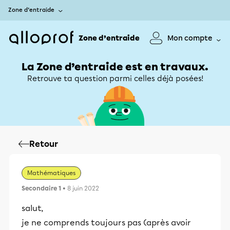
Zone d’entraide
Zone d’entraide
Mon compte
La Zone d’entraide est en travaux.
Retrouve ta question parmi celles déjà posées!
Retour
Mathématiques
Secondaire 1
• 8 juin 2022
salut,
je ne comprends toujours pas (après avoir