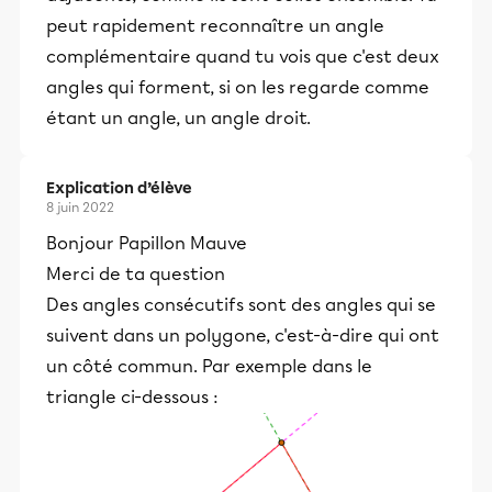
peut rapidement reconnaître un angle
complémentaire quand tu vois que c'est deux
angles qui forment, si on les regarde comme
étant un angle, un angle droit.
Explication d’élève
8 juin 2022
Bonjour Papillon Mauve
Merci de ta question
Des angles consécutifs sont des angles qui se
suivent dans un polygone, c'est-à-dire qui ont
un côté commun. Par exemple dans le
triangle ci-dessous :