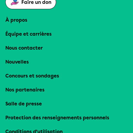
Faire un don
À propos
Équipe et carrières
Nous contacter
Nouvelles
Concours et sondages
Nos partenaires
Salle de presse
Protection des renseignements personnels
Conditions d’utilisation