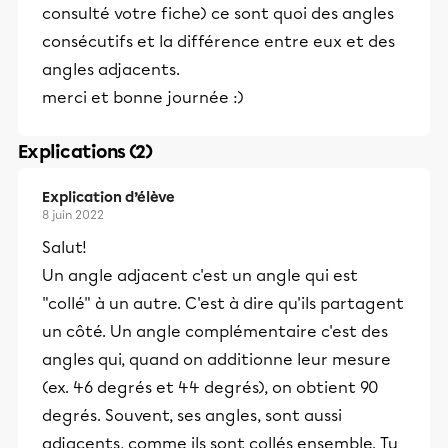
consulté votre fiche) ce sont quoi des angles
consécutifs et la différence entre eux et des
angles adjacents.
merci et bonne journée :)
Explications (2)
Explication d’élève
8 juin 2022
Salut!
Un angle adjacent c'est un angle qui est
"collé" à un autre. C'est à dire qu'ils partagent
un côté. Un angle complémentaire c'est des
angles qui, quand on additionne leur mesure
(ex. 46 degrés et 44 degrés), on obtient 90
degrés. Souvent, ses angles, sont aussi
adjacents, comme ils sont collés ensemble. Tu