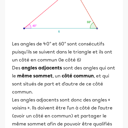
Les angles de 40° et 60° sont consécutifs
puisqu'ils se suivent dans le triangle et ils ont
un côté en commun (le côté 6)
Des
angles adjacents
sont des angles qui ont
le
même sommet
, un
côté commun
, et qui
sont situés de part et d'autre de ce côté
commun.
Les angles adjacents sont donc des angles «
voisins ». Ils doivent être l’un à côté de l’autre
(avoir un côté en commun) et partager le
même sommet afin de pouvoir être qualifiés