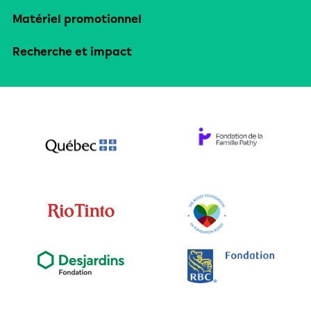
Matériel promotionnel
Recherche et impact