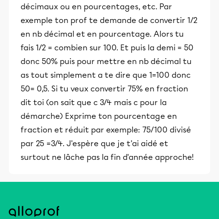
décimaux ou en pourcentages, etc. Par
exemple ton prof te demande de convertir 1/2
en nb décimal et en pourcentage. Alors tu
fais 1/2 = combien sur 100. Et puis la demi = 50
donc 50% puis pour mettre en nb décimal tu
as tout simplement a te dire que 1=100 donc
50= 0,5. Si tu veux convertir 75% en fraction
dit toi (on sait que c 3/4 mais c pour la
démarche) Exprime ton pourcentage en
fraction et réduit par exemple: 75/100 divisé
par 25 =3/4. J'espère que je t'ai aidé et
surtout ne lâche pas la fin d'année approche!