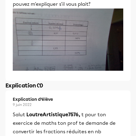
pouvez m'expliquer s'il vous plait?
Explication (1)
Explication d’élève
9 juin 2022
Salut
LoutreArtistique7576,
t pour ton
exercice de maths ton prof te demande de
convertir les fractions réduites en nb