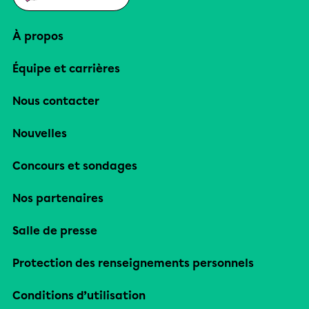
À propos
Équipe et carrières
Nous contacter
Nouvelles
Concours et sondages
Nos partenaires
Salle de presse
Protection des renseignements personnels
Conditions d’utilisation