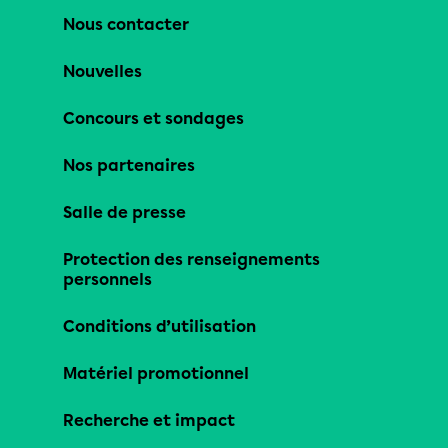
Nous contacter
Nouvelles
Concours et sondages
Nos partenaires
Salle de presse
Protection des renseignements
personnels
Conditions d’utilisation
Matériel promotionnel
Recherche et impact