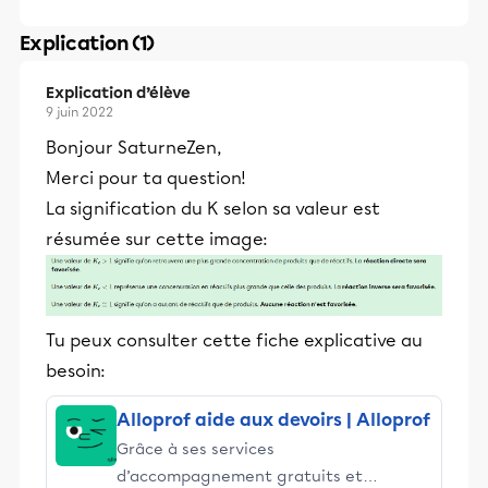
Explication (1)
Explication d’élève
9 juin 2022
Bonjour SaturneZen,
Merci pour ta question!
La signification du K selon sa valeur est
résumée sur cette image:
Tu peux consulter cette fiche explicative au
besoin:
Alloprof aide aux devoirs | Alloprof
Grâce à ses services
d’accompagnement gratuits et