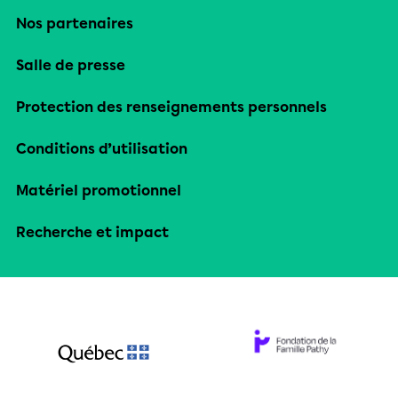
Nos partenaires
Salle de presse
Protection des renseignements personnels
Conditions d’utilisation
Matériel promotionnel
Recherche et impact