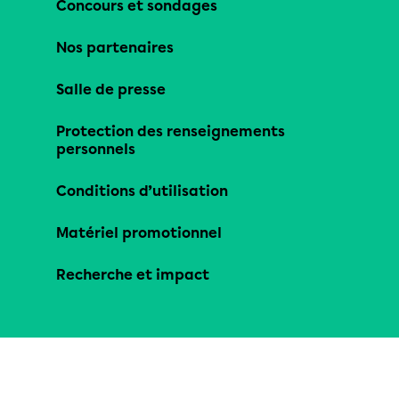
Concours et sondages
Nos partenaires
Salle de presse
Protection des renseignements
personnels
Conditions d’utilisation
Matériel promotionnel
Recherche et impact