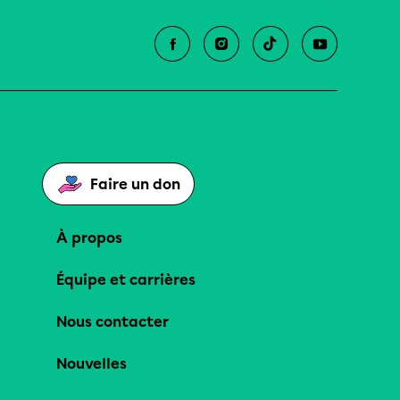
Faire un don
À propos
Équipe et carrières
Nous contacter
Nouvelles