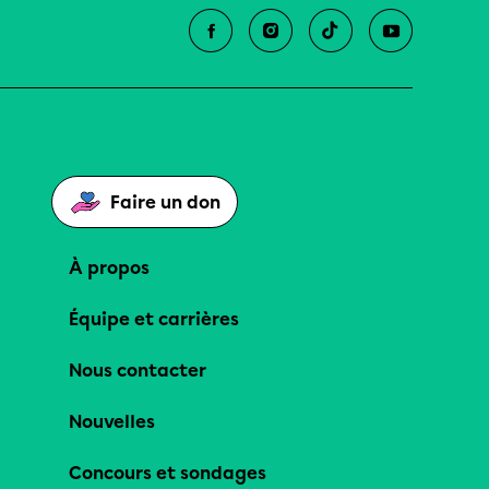
Faire un don
À propos
Équipe et carrières
Nous contacter
Nouvelles
Concours et sondages