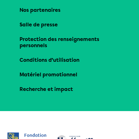
Nos partenaires
Salle de presse
Protection des renseignements
personnels
Conditions d’utilisation
Matériel promotionnel
Recherche et impact