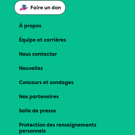
Faire un don
À propos
Équipe et carrières
Nous contacter
Nouvelles
Concours et sondages
Nos partenaires
Salle de presse
Protection des renseignements
personnels