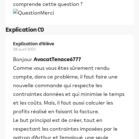
comprende cette question ?
Merci
Explication (1)
Explication d’élève
28 avril 2021
Bonjour
AvocatTenace6777
Comme vous vous êtes sûrement rendu
compte, dans ce problème, il faut faire une
nouvelle commande qui respecte les
contraintes données et qui minimise le temps
et les coûts. Mais, il faut aussi calculer les
profits réalisé en faisant la facture.
Le but principal est de créer, tout en
respectant les contraintes imposées par le
patron d'Arthur et l'employé, une seule