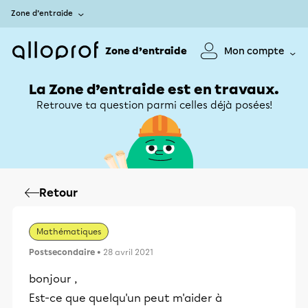
Zone d’entraide
Zone d’entraide
Mon compte
La Zone d’entraide est en travaux.
Retrouve ta question parmi celles déjà posées!
Retour
Mathématiques
Postsecondaire
• 28 avril 2021
bonjour ,
Est-ce que quelqu'un peut m'aider à