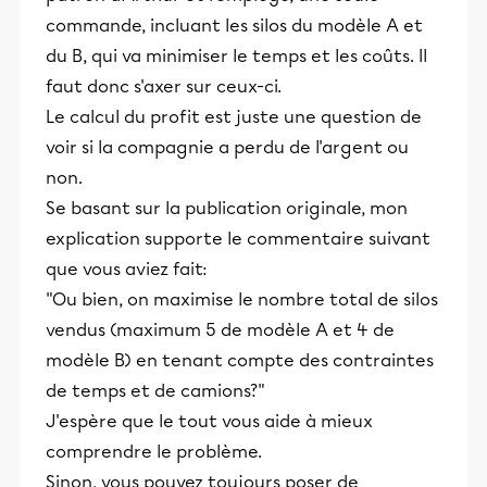
commande, incluant les silos du modèle A et
du B, qui va minimiser le temps et les coûts. Il
faut donc s'axer sur ceux-ci.
Le calcul du profit est juste une question de
voir si la compagnie a perdu de l'argent ou
non.
Se basant sur la publication originale, mon
explication supporte le commentaire suivant
que vous aviez fait:
"Ou bien, on maximise le nombre total de silos
vendus (maximum 5 de modèle A et 4 de
modèle B) en tenant compte des contraintes
de temps et de camions?"
J'espère que le tout vous aide à mieux
comprendre le problème.
Sinon, vous pouvez toujours poser de