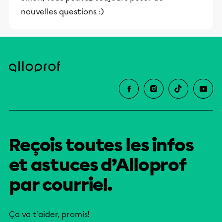
nouvelles questions :)
Reçois toutes les infos
et astuces d’Alloprof
par courriel.
Ça va t’aider, promis!