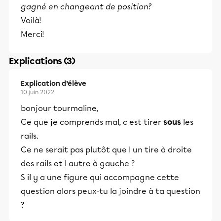
gagné en changeant de position?
Voilà!
Merci!
Explications (3)
Explication d’élève
10 juin 2022
bonjour tourmaline,
Ce que je comprends mal, c est tirer
sous
les
rails.
Ce ne serait pas plutôt que l un tire à droite
des rails et l autre à gauche ?
S il y a une figure qui accompagne cette
question alors peux-tu la joindre à ta question
?