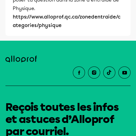
Physique.
https://www.alloprof.qc.ca/zonedentraide/c
ategories/physique
Reçois toutes les infos
et astuces d’Alloprof
par courriel.