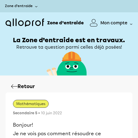
Zone d’entraide
Zone d’entraide
Mon compte
La Zone d’entraide est en travaux.
Retrouve ta question parmi celles déjà posées!
Retour
Mathématiques
Secondaire 5
• 10 juin 2022
Bonjour!
Je ne vois pas comment résoudre ce