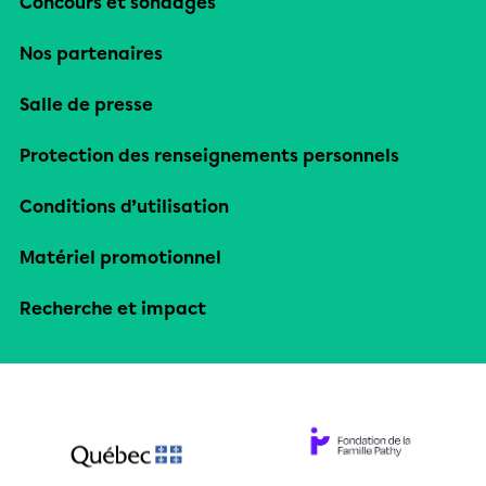
Concours et sondages
Nos partenaires
Salle de presse
Protection des renseignements personnels
Conditions d’utilisation
Matériel promotionnel
Recherche et impact