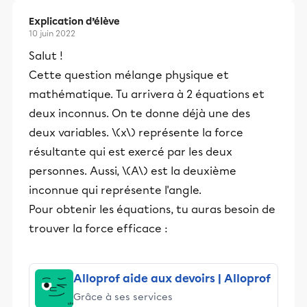
Explication d’élève
10 juin 2022
Salut !
Cette question mélange physique et
mathématique. Tu arrivera à 2 équations et
deux inconnus. On te donne déjà une des
deux variables. \(x\) représente la force
résultante qui est exercé par les deux
personnes. Aussi, \(A\) est la deuxième
inconnue qui représente l'angle.
Pour obtenir les équations, tu auras besoin de
trouver la force efficace :
Alloprof aide aux devoirs | Alloprof
Grâce à ses services