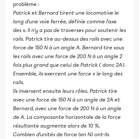
problème :
Patrick et Bernard tirent une locomotive le
long d'une voie ferrée, définie comme l'axe
des
x.
Il n'y a pas de traverses pour soutenir les
rails. Patrick tire au-dessus des rails avec une
force de 150 N à un angle A. Bernard tire sous
les rails avec une force de 200 N à un angle 2
fois plus grand que celui de Patrick ( donc 2A).
Ensemble, ils exercent une force x le long des
rails.
Ils inversent ensuite leurs rôles. Patrick tire
avec une force de 150 N à un angle de 2A et
Bernard, avec une force de 200 N à un angle
de A. La composante
horizontale
de la force
résultante augmente alors de 10 %.
Combien d'unités de force (en N) ont-ils