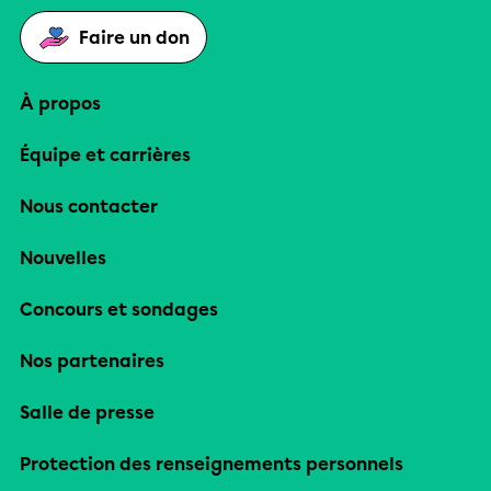
Faire un don
À propos
Équipe et carrières
Nous contacter
Nouvelles
Concours et sondages
Nos partenaires
Salle de presse
Protection des renseignements personnels