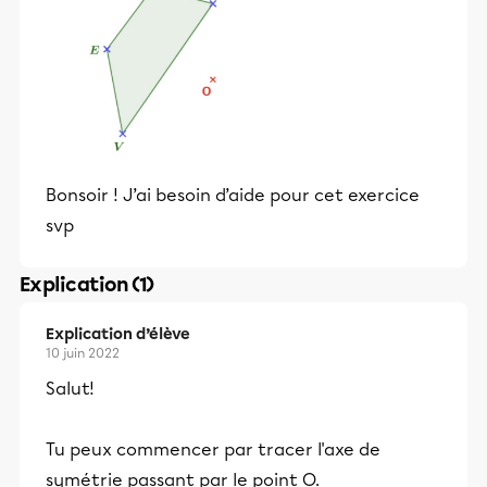
Bonsoir ! J’ai besoin d’aide pour cet exercice
svp
Explication (1)
Explication d’élève
10 juin 2022
Salut!
Tu peux commencer par tracer l'axe de
symétrie passant par le point O.