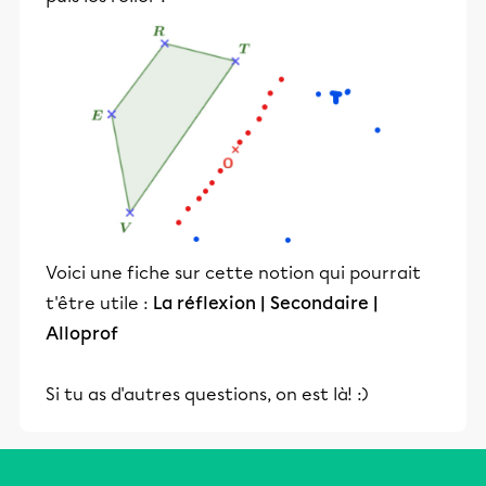
Voici une fiche sur cette notion qui pourrait
t'être utile :
La réflexion | Secondaire |
Alloprof
Si tu as d'autres questions, on est là! :)