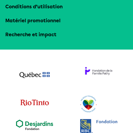
Conditions d’utilisation
Matériel promotionnel
Recherche et impact