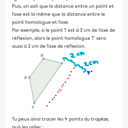
Puis, on sait que la distance entre un point et
l'axe est la même que la distance entre le
point homologue et l'axe.
Par exemple, si le point T est à 2 cm de l'axe de
réflexion, alors le point homologue T' sera
aussi à 2 cm de l'axe de réflexion.
Tu peux ainsi tracer les 4 points du trapèze,
puis les relier :