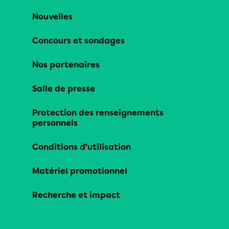
Nouvelles
Concours et sondages
Nos partenaires
Salle de presse
Protection des renseignements
personnels
Conditions d’utilisation
Matériel promotionnel
Recherche et impact