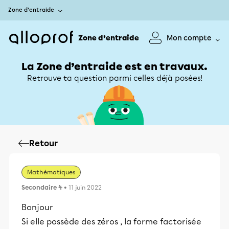
Zone d’entraide
Zone d’entraide
Mon compte
La Zone d’entraide est en travaux.
Retrouve ta question parmi celles déjà posées!
Retour
Mathématiques
Secondaire 4
• 11 juin 2022
Bonjour
Si elle possède des zéros , la forme factorisée