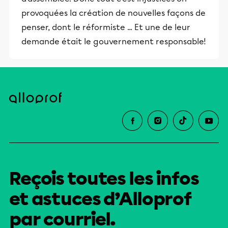
provoquées la création de nouvelles façons de
penser, dont le réformiste ... Et une de leur
demande était le gouvernement responsable!
Reçois toutes les infos
et astuces d’Alloprof
par courriel.