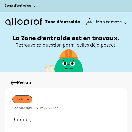
Zone d’entraide
Zone d’entraide
Mon compte
La Zone d’entraide est en travaux.
Retrouve ta question parmi celles déjà posées!
Retour
Histoire
Secondaire 4
• 12 juin 2022
Bonjour,