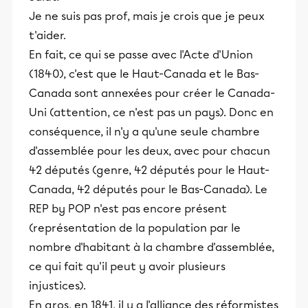
Je ne suis pas prof, mais je crois que je peux
t'aider.
En fait, ce qui se passe avec l'Acte d'Union
(1840), c'est que le Haut-Canada et le Bas-
Canada sont annexées pour créer le Canada-
Uni (attention, ce n'est pas un pays). Donc en
conséquence, il n'y a qu'une seule chambre
d'assemblée pour les deux, avec pour chacun
42 députés (genre, 42 députés pour le Haut-
Canada, 42 députés pour le Bas-Canada). Le
REP by POP n'est pas encore présent
(représentation de la population par le
nombre d'habitant à la chambre d'assemblée,
ce qui fait qu'il peut y avoir plusieurs
injustices).
En gros, en 1841, il y a l'alliance des réformistes