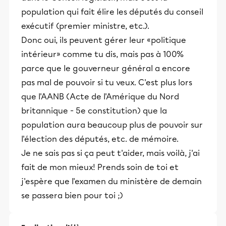
population qui fait élire les députés du conseil
exécutif (premier ministre, etc.).
Donc oui, ils peuvent gérer leur «politique
intérieur» comme tu dis, mais pas à 100%
parce que le gouverneur général a encore
pas mal de pouvoir si tu veux. C'est plus lors
que l'AANB (Acte de l'Amérique du Nord
britannique - 5e constitution) que la
population aura beaucoup plus de pouvoir sur
l'élection des députés, etc. de mémoire.
Je ne sais pas si ça peut t'aider, mais voilà, j'ai
fait de mon mieux! Prends soin de toi et
j'espère que l'examen du ministère de demain
se passera bien pour toi ;)