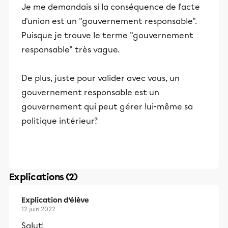
Je me demandais si la conséquence de l'acte
d'union est un "gouvernement responsable".
Puisque je trouve le terme "gouvernement
responsable" très vague.
De plus, juste pour valider avec vous, un
gouvernement responsable est un
gouvernement qui peut gérer lui-même sa
politique intérieur?
Explications (2)
Explication d’élève
12 juin 2022
Salut!