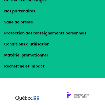
Concours et sondages
Nos partenaires
Salle de presse
Protection des renseignements personnels
Conditions d’utilisation
Matériel promotionnel
Recherche et impact