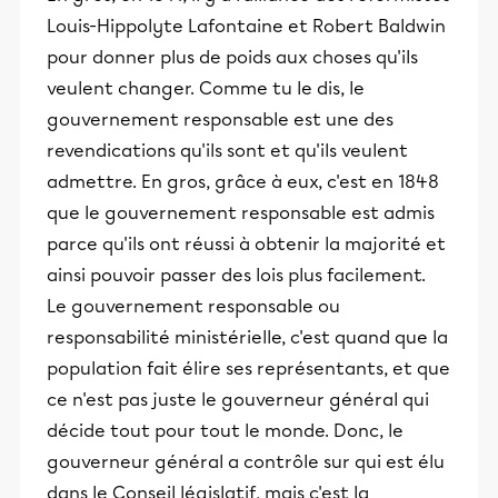
Louis-Hippolyte Lafontaine et Robert Baldwin
pour donner plus de poids aux choses qu'ils
veulent changer. Comme tu le dis, le
gouvernement responsable est une des
revendications qu'ils sont et qu'ils veulent
admettre. En gros, grâce à eux, c'est en 1848
que le gouvernement responsable est admis
parce qu'ils ont réussi à obtenir la majorité et
ainsi pouvoir passer des lois plus facilement.
Le gouvernement responsable ou
responsabilité ministérielle, c'est quand que la
population fait élire ses représentants, et que
ce n'est pas juste le gouverneur général qui
décide tout pour tout le monde. Donc, le
gouverneur général a contrôle sur qui est élu
dans le Conseil législatif, mais c'est la