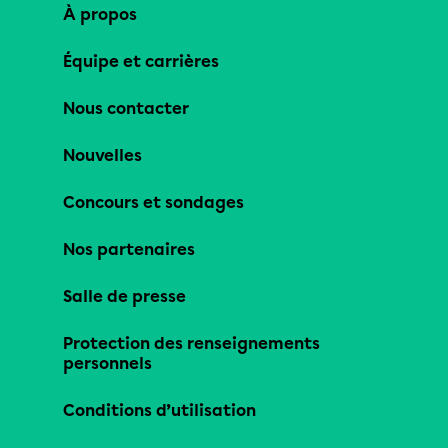
À propos
Équipe et carrières
Nous contacter
Nouvelles
Concours et sondages
Nos partenaires
Salle de presse
Protection des renseignements
personnels
Conditions d’utilisation