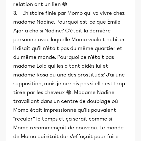
relation ont un lien 😅.
3. L’histoire finie par Momo qui va vivre chez
madame Nadine. Pourquoi est-ce que Émile
Ajar a choisi Nadine? C’était la dernière
personne avec laquelle Momo voulait habiter.
Il disait qu’il n’était pas du même quartier et
du même monde. Pourquoi ce n’était pas
madame Lola qui les a tant aidés lui et
madame Rosa ou une des prostitués? J’ai une
supposition, mais je ne sais pas si elle est trop
tirée par les cheveux 😅. Madame Nadine
travaillant dans un centre de doublage où
Momo était impressionné qu’ils pouvaient
‟reculer” le temps et ça serait comme si
Momo recommençait de nouveau. Le monde
de Momo qui était dur s’effaçait pour faire