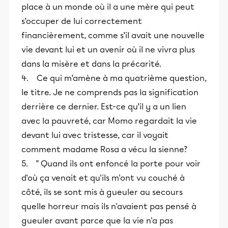
place à un monde où il a une mère qui peut
s’occuper de lui correctement
financièrement, comme s’il avait une nouvelle
vie devant lui et un avenir où il ne vivra plus
dans la misère et dans la précarité.
4. Ce qui m’amène à ma quatrième question,
le titre. Je ne comprends pas la signification
derrière ce dernier. Est-ce qu’il y a un lien
avec la pauvreté, car Momo regardait la vie
devant lui avec tristesse, car il voyait
comment madame Rosa a vécu la sienne?
5. ‟ Quand ils ont enfoncé la porte pour voir
d'où ça venait et qu'ils m'ont vu couché à
côté, ils se sont mis à gueuler au secours
quelle horreur mais ils n'avaient pas pensé à
gueuler avant parce que la vie n'a pas