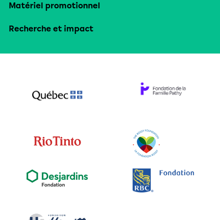
Matériel promotionnel
Recherche et impact