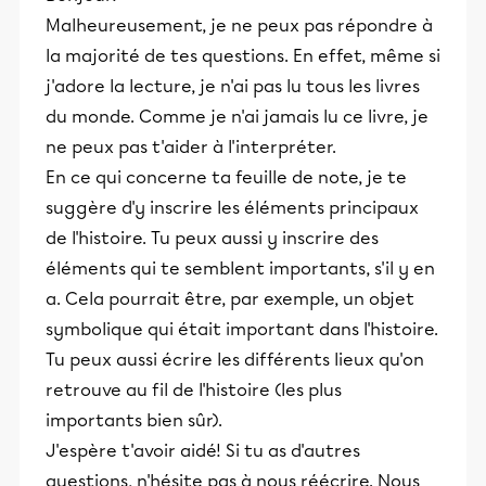
Malheureusement, je ne peux pas répondre à
la majorité de tes questions. En effet, même si
j'adore la lecture, je n'ai pas lu tous les livres
du monde. Comme je n'ai jamais lu ce livre, je
ne peux pas t'aider à l'interpréter.
En ce qui concerne ta feuille de note, je te
suggère d'y inscrire les éléments principaux
de l'histoire. Tu peux aussi y inscrire des
éléments qui te semblent importants, s'il y en
a. Cela pourrait être, par exemple, un objet
symbolique qui était important dans l'histoire.
Tu peux aussi écrire les différents lieux qu'on
retrouve au fil de l'histoire (les plus
importants bien sûr).
J'espère t'avoir aidé! Si tu as d'autres
questions, n'hésite pas à nous réécrire. Nous