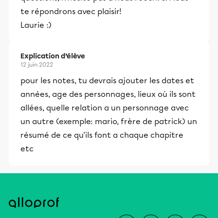
te répondrons avec plaisir!
Laurie :)
Explication d’élève
12 juin 2022
pour les notes, tu devrais ajouter les dates et
années, age des personnages, lieux où ils sont
allées, quelle relation a un personnage avec
un autre (exemple: mario, frère de patrick) un
résumé de ce qu'ils font a chaque chapitre
etc