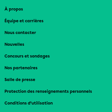
À propos
Équipe et carrières
Nous contacter
Nouvelles
Concours et sondages
Nos partenaires
Salle de presse
Protection des renseignements personnels
Conditions d’utilisation