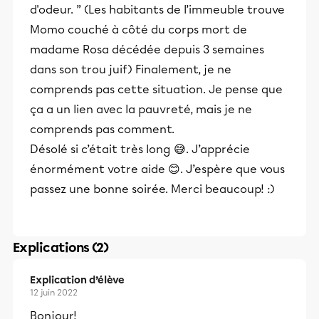
d'odeur. ” (Les habitants de l’immeuble trouve
Momo couché à côté du corps mort de
madame Rosa décédée depuis 3 semaines
dans son trou juif) Finalement, je ne
comprends pas cette situation. Je pense que
ça a un lien avec la pauvreté, mais je ne
comprends pas comment.
Désolé si c’était très long 😅. J’apprécie
énormément votre aide 😊. J’espère que vous
passez une bonne soirée. Merci beaucoup! :)
Explications (2)
Explication d’élève
12 juin 2022
Bonjour!