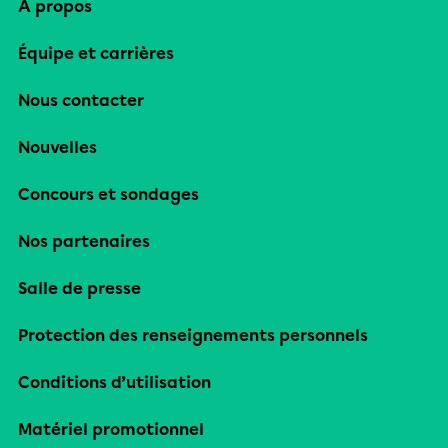
À propos
Équipe et carrières
Nous contacter
Nouvelles
Concours et sondages
Nos partenaires
Salle de presse
Protection des renseignements personnels
Conditions d’utilisation
Matériel promotionnel