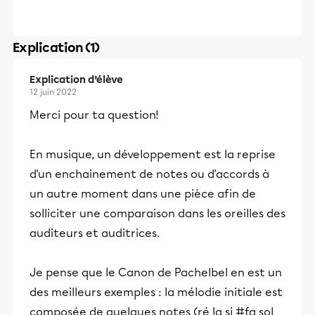
Explication (1)
Explication d’élève
12 juin 2022
Merci pour ta question!
En musique, un développement est la reprise
d'un enchainement de notes ou d'accords à
un autre moment dans une pièce afin de
solliciter une comparaison dans les oreilles des
auditeurs et auditrices.
Je pense que le Canon de Pachelbel en est un
des meilleurs exemples : la mélodie initiale est
composée de quelques notes (ré la si #fa sol