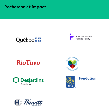
Recherche et impact