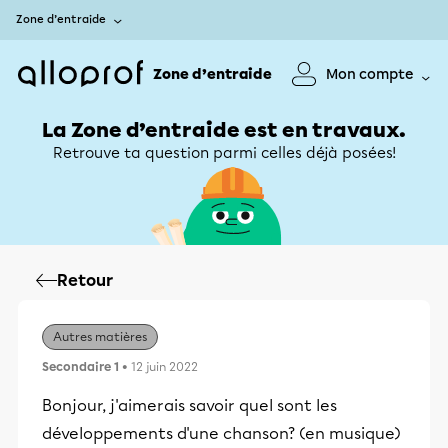
Zone d’entraide
Zone d’entraide
Mon compte
La Zone d’entraide est en travaux.
Retrouve ta question parmi celles déjà posées!
Retour
Autres matières
Secondaire 1
• 12 juin 2022
Bonjour, j'aimerais savoir quel sont les
développements d'une chanson? (en musique)