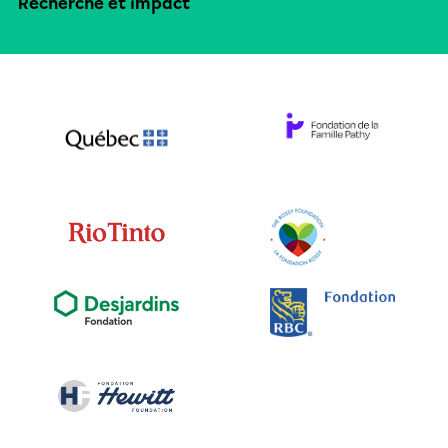
Recherche et impact