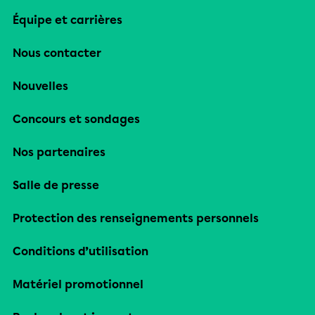
Équipe et carrières
Nous contacter
Nouvelles
Concours et sondages
Nos partenaires
Salle de presse
Protection des renseignements personnels
Conditions d’utilisation
Matériel promotionnel