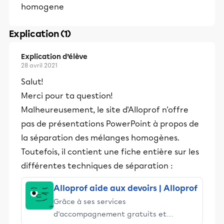
homogene
Explication (1)
Explication d’élève
28 avril 2021
Salut!
Merci pour ta question!
Malheureusement, le site d'Alloprof n'offre
pas de présentations PowerPoint à propos de
la séparation des mélanges homogènes.
Toutefois, il contient une fiche entière sur les
différentes techniques de séparation :
Alloprof aide aux devoirs | Alloprof
Grâce à ses services
d’accompagnement gratuits et