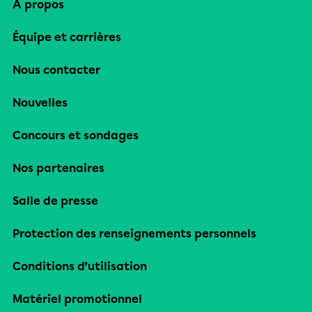
À propos
Équipe et carrières
Nous contacter
Nouvelles
Concours et sondages
Nos partenaires
Salle de presse
Protection des renseignements personnels
Conditions d’utilisation
Matériel promotionnel