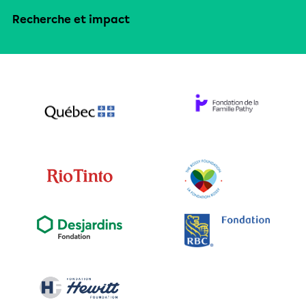
Recherche et impact