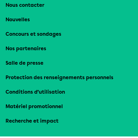
Nous contacter
Nouvelles
Concours et sondages
Nos partenaires
Salle de presse
Protection des renseignements personnels
Conditions d’utilisation
Matériel promotionnel
Recherche et impact