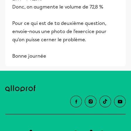
Donc, on augmente le volume de 72,8 %
Pour ce qui est de ta deuxième question,
envoie-nous une photo de l'exercice pour
qu'on puisse cerner le problème.
Bonne journée