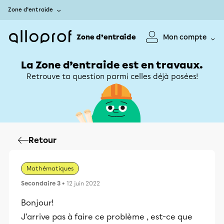
Zone d’entraide
Zone d’entraide
Mon compte
La Zone d’entraide est en travaux.
Retrouve ta question parmi celles déjà posées!
Retour
Mathématiques
Secondaire 3
• 12 juin 2022
Bonjour!
J'arrive pas à faire ce problème , est-ce que