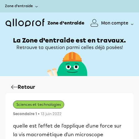
Zone d’entraide
Zone d’entraide
Mon compte
La Zone d’entraide est en travaux.
Retrouve ta question parmi celles déjà posées!
Retour
Sciences et technologies
Secondaire 1
• 13 juin 2022
quelle est l'effet de l'applique d'une force sur
la vis macrométique d'un microscope