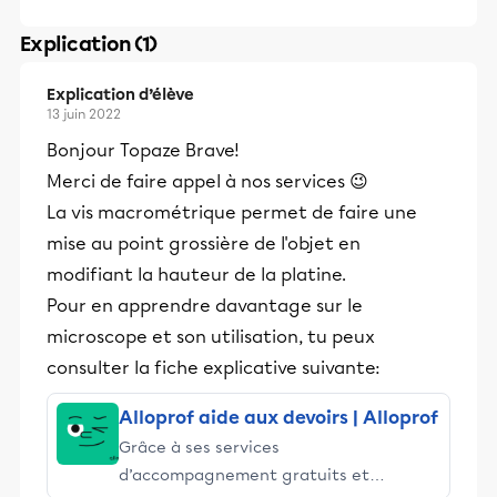
Explication (1)
Explication d’élève
13 juin 2022
Bonjour Topaze Brave!
Merci de faire appel à nos services 😉
La vis macrométrique permet de faire une
mise au point grossière de l'objet en
modifiant la hauteur de la platine.
Pour en apprendre davantage sur le
microscope et son utilisation, tu peux
consulter la fiche explicative suivante:
Alloprof aide aux devoirs | Alloprof
Grâce à ses services
d’accompagnement gratuits et