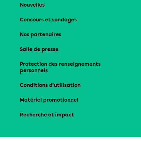
Nouvelles
Concours et sondages
Nos partenaires
Salle de presse
Protection des renseignements
personnels
Conditions d’utilisation
Matériel promotionnel
Recherche et impact