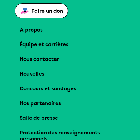
Faire un don
À propos
Équipe et carrières
Nous contacter
Nouvelles
Concours et sondages
Nos partenaires
Salle de presse
Protection des renseignements
personnels