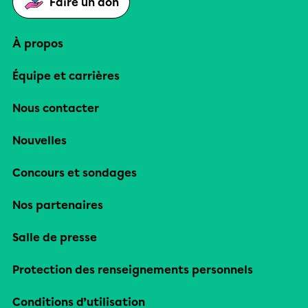
Faire un don
À propos
Équipe et carrières
Nous contacter
Nouvelles
Concours et sondages
Nos partenaires
Salle de presse
Protection des renseignements personnels
Conditions d’utilisation