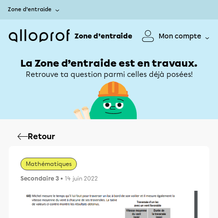
Zone d’entraide
Zone d’entraide
Mon compte
La Zone d’entraide est en travaux.
Retrouve ta question parmi celles déjà posées!
Retour
Mathématiques
Secondaire 3
• 14 juin 2022