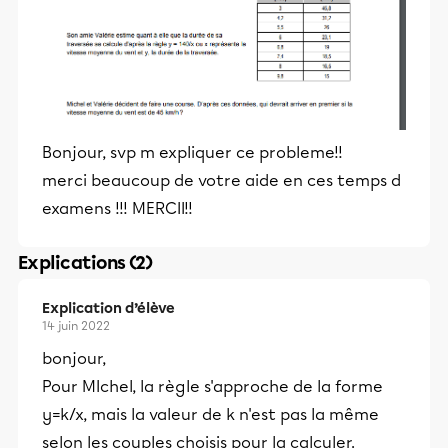
Bonjour, svp m expliquer ce probleme!!
merci beaucoup de votre aide en ces temps d
examens !!! MERCII!!
Explications (2)
Explication d’élève
14 juin 2022
bonjour,
Pour MIchel, la règle s'approche de la forme
y=k/x, mais la valeur de k n'est pas la même
selon les couples choisis pour la calculer.