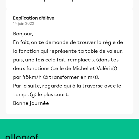
Explication d’élève
14 juin 2022
Bonjour,
En fait, on te demande de trouver la règle de
la fonction qui représente ta table de valeur,
puis, une fois cela fait, remplace x (dans tes
deux fonctions (celle de Michel et Valérie))
par 45km/h (à transformer en m/s).
Par la suite, regarde qui à la traverse avec le
temps (y) le plus court.
Bonne journée