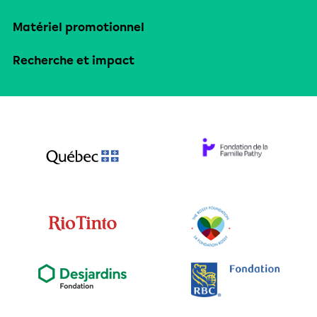
Matériel promotionnel
Recherche et impact