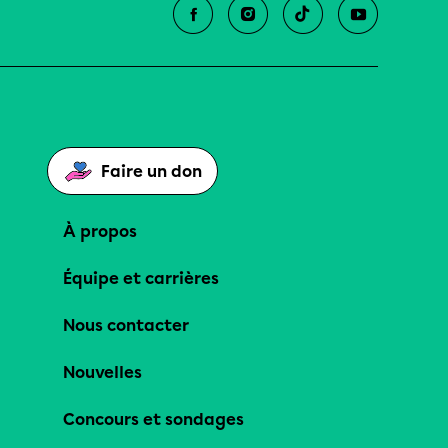
Faire un don
À propos
Équipe et carrières
Nous contacter
Nouvelles
Concours et sondages