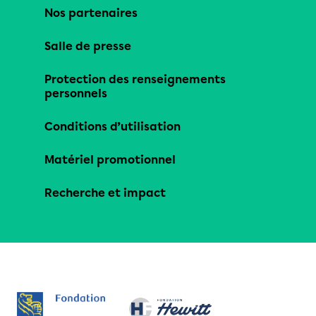
Nos partenaires
Salle de presse
Protection des renseignements
personnels
Conditions d’utilisation
Matériel promotionnel
Recherche et impact