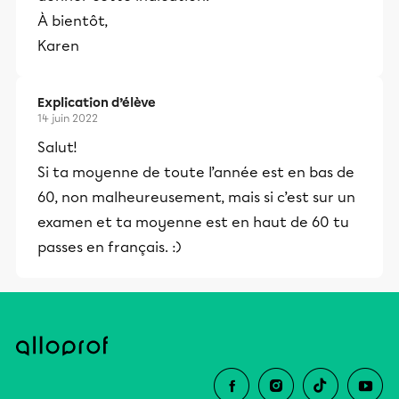
À bientôt,
Karen
Explication d’élève
14 juin 2022
Salut!
Si ta moyenne de toute l’année est en bas de
60, non malheureusement, mais si c’est sur un
examen et ta moyenne est en haut de 60 tu
passes en français. :)