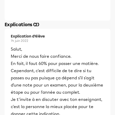
Explications (2)
Explication d’élève
14 juin 2022
Salut,
Merci de nous faire confiance.
En fait, il faut 60% pour passer une matière.
Cependant, c'est difficile de te dire si tu
passes ou pas puisque ça dépend s’il s'agit
d'une note pour un examen, pour la deuxième
étape ou pour l'année au complet.
Je t'invite à en discuter avec ton enseignant,
c'est la personne la mieux placée pour te
donner cette indication.