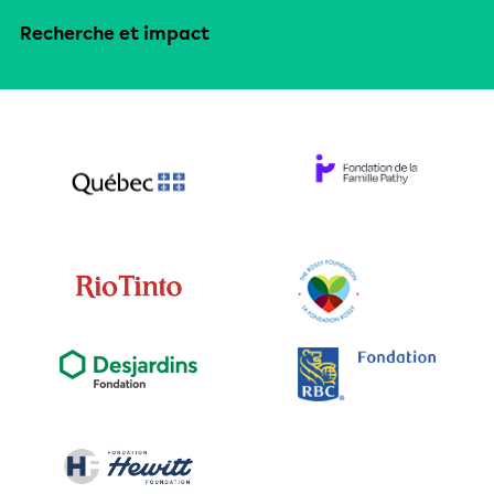
Recherche et impact