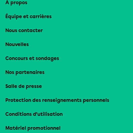
À propos
Équipe et carrières
Nous contacter
Nouvelles
Concours et sondages
Nos partenaires
Salle de presse
Protection des renseignements personnels
Conditions d’utilisation
Matériel promotionnel